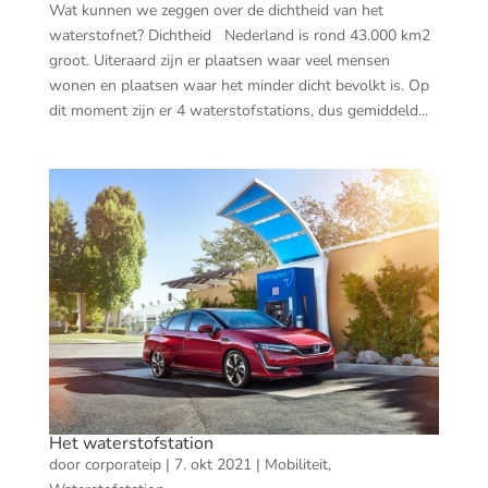
Wat kunnen we zeggen over de dichtheid van het
waterstofnet? Dichtheid Nederland is rond 43.000 km2
groot. Uiteraard zijn er plaatsen waar veel mensen
wonen en plaatsen waar het minder dicht bevolkt is. Op
dit moment zijn er 4 waterstofstations, dus gemiddeld...
Het waterstofstation
door
corporateip
|
7. okt 2021
|
Mobiliteit
,