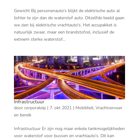
Gewicht Bij personenauto’s blijkt de elektrische auto al
lichter te zijn dan de waterstof auto. Ditzelfde beeld gaan
we zien bij elektrische vrachtauto’s. Het accupakket is
natuurlijk zwaar, maar een brandstofcel, inclusief de
extreem sterke waterstof...
Infrastructuur
door
corporateip
|
7. okt 2021
|
Mobiliteit
,
Vrachtvervoer
en bereik
Infrastructuur Er zijn nog maar enkele tankmogelijkheden
voor waterstof voor bussen en vrachtauto’s. Dit kan