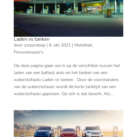
Laden vs tanken
door
corporateip
|
6. okt 2021
|
Mobiliteit
,
Personenauto's
Op deze pagina gaan we in op de verschillen tussen het
laden van een batterij auto en het tanken van een
waterstofauto Laden vs tanken Door de voorstanders
van de waterstofauto wordt de korte tanktijd van een
waterstofauto geprezen. Op zich is dat terecht. Als...