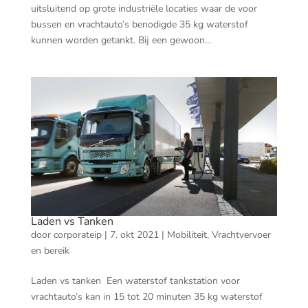
uitsluitend op grote industriële locaties waar de voor
bussen en vrachtauto’s benodigde 35 kg waterstof
kunnen worden getankt. Bij een gewoon...
Laden vs Tanken
door
corporateip
|
7. okt 2021
|
Mobiliteit
,
Vrachtvervoer
en bereik
Laden vs tanken Een waterstof tankstation voor
vrachtauto’s kan in 15 tot 20 minuten 35 kg waterstof