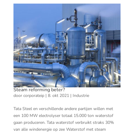
Steam reforming beter?
door
corporateip
|
8. okt 2021
|
Industrie
Tata Steel en verschillende andere partijen willen met
een 100 MW electrolyser totaal 15.000 ton waterstof
gaan produceren. Tata waterstof verbruikt straks 30%
van alle windenergie op zee Waterstof met steam