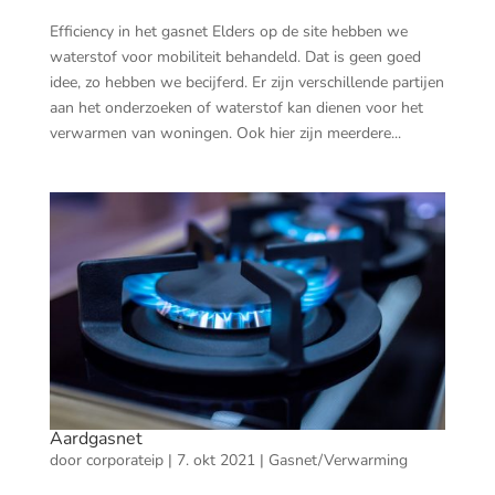
Efficiency in het gasnet Elders op de site hebben we
waterstof voor mobiliteit behandeld. Dat is geen goed
idee, zo hebben we becijferd. Er zijn verschillende partijen
aan het onderzoeken of waterstof kan dienen voor het
verwarmen van woningen. Ook hier zijn meerdere...
Aardgasnet
door
corporateip
|
7. okt 2021
|
Gasnet/Verwarming