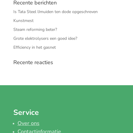
Recente berichten
Is Tata Steel IJmuiden ten dode opgeschreven
Kunstmest
Steam reforming beter?
Grote elektrolysers een goed idee?
Efficiency in het gasnet
Recente reacties
Service
Over ons
Contactinformatie