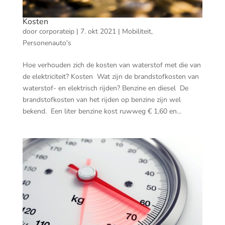
Kosten
door
corporateip
|
7. okt 2021
|
Mobiliteit
,
Personenauto's
Hoe verhouden zich de kosten van waterstof met die van
de elektriciteit? Kosten Wat zijn de brandstofkosten van
waterstof- en elektrisch rijden? Benzine en diesel De
brandstofkosten van het rijden op benzine zijn wel
bekend. Een liter benzine kost ruwweg € 1,60 en...