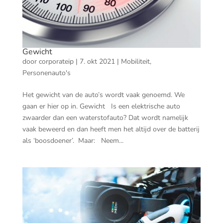
Gewicht
door
corporateip
|
7. okt 2021
|
Mobiliteit
,
Personenauto's
Het gewicht van de auto’s wordt vaak genoemd. We
gaan er hier op in. Gewicht Is een elektrische auto
zwaarder dan een waterstofauto? Dat wordt namelijk
vaak beweerd en dan heeft men het altijd over de batterij
als ‘boosdoener’. Maar: Neem...