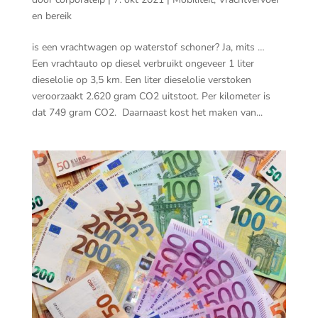
en bereik
is een vrachtwagen op waterstof schoner? Ja, mits …
Een vrachtauto op diesel verbruikt ongeveer 1 liter
dieselolie op 3,5 km. Een liter dieselolie verstoken
veroorzaakt 2.620 gram CO2 uitstoot. Per kilometer is
dat 749 gram CO2. Daarnaast kost het maken van...