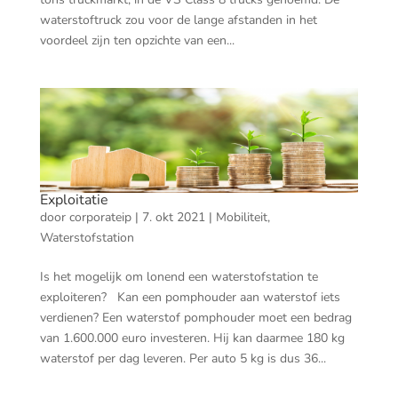
waterstoftruck zou voor de lange afstanden in het
voordeel zijn ten opzichte van een...
Exploitatie
door
corporateip
|
7. okt 2021
|
Mobiliteit
,
Waterstofstation
Is het mogelijk om lonend een waterstofstation te
exploiteren? Kan een pomphouder aan waterstof iets
verdienen? Een waterstof pomphouder moet een bedrag
van 1.600.000 euro investeren. Hij kan daarmee 180 kg
waterstof per dag leveren. Per auto 5 kg is dus 36...