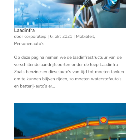
Laadinfra
door
corporateip
|
6. okt 2021
|
Mobiliteit
,
Personenauto's
Op deze pagina nemen we de laadinfrastructuur van de
verschillende aandrijfsoorten onder de loep Laadinfra
Zoals benzine-en dieselauto’s van tijd tot moeten tanken
om te kunnen blijven rijden, zo moeten waterstofauto’s
en batterij-auto’s er...