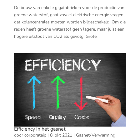
De bouw van enkele gigafabrieken voor de productie van
groene waterstof, gaat zoveel elektrische energie vragen,
dat kolencentrales moeten worden bijgeschakeld. Om die
reden heeft groene waterstof geen lagere, maar juist een
hogere uitstoot van CO2 als gevolg. Grote...
Efficiency in het gasnet
door
corporateip
|
8. okt 2021
|
Gasnet/Verwarming