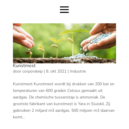
Kunstmest
door
corporateip
|
8. okt 2021
|
Industrie
Kunstmest Kunstmest wordt bij drukken van 200 bar en
temperaturen van 600 graden Celsius gemaakt uit
aardgas. De chemische tussenstap is ammoniak. De
grootste fabrikant van kunstmest is Yara in Sluiskil. Zij
gebruiken 2 miljard m3 aardgas. 500 miljoen m3 daarvan
komt...