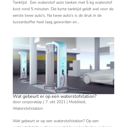
Tanktijd Een waterstof auto tanken met 5 kg waterstof
kost rond 5 minuten. Die korte tanktijd geldt wel voor de
eerste twee auto’s. Na twee auto’s is de druk in de
tussenbuffer heel laag geworden en...
Wat gebeurt er op een waterstofstation?
door
corporateip
|
7. okt 2021
|
Mobiliteit
,
Waterstofstation
Wat gebeurt er op een waterstofstation? Op een