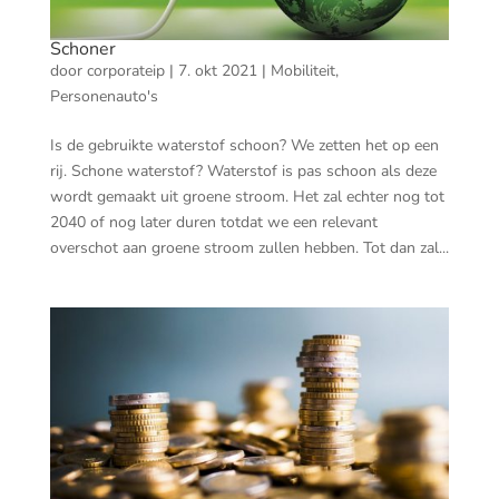
Schoner
door
corporateip
|
7. okt 2021
|
Mobiliteit
,
Personenauto's
Is de gebruikte waterstof schoon? We zetten het op een
rij. Schone waterstof? Waterstof is pas schoon als deze
wordt gemaakt uit groene stroom. Het zal echter nog tot
2040 of nog later duren totdat we een relevant
overschot aan groene stroom zullen hebben. Tot dan zal...