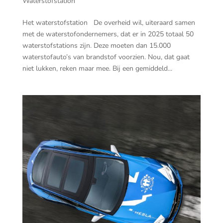
Waterstofstation
Het waterstofstation De overheid wil, uiteraard samen
met de waterstofondernemers, dat er in 2025 totaal 50
waterstofstations zijn. Deze moeten dan 15.000
waterstofauto’s van brandstof voorzien. Nou, dat gaat
niet lukken, reken maar mee. Bij een gemiddeld...