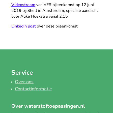
Videostream
van VER bijeenkomst op 12 juni
2019 bij Shell in Amsterdam, speciale aandacht
voor Auke Hoekstra vanaf 2.15
LinkedIn post
over deze bijeenkomst
Service
Over ons
Contactinformatie
Over waterstoftoepassingen.nl