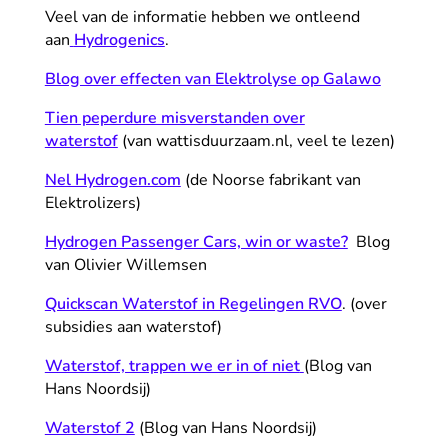
Veel van de informatie hebben we ontleend
aan
Hydrogenics
.
Blog over effecten van Elektrolyse op Galawo
Tien peperdure misverstanden over
waterstof
(van wattisduurzaam.nl, veel te lezen)
Nel Hydrogen.com
(de Noorse fabrikant van
Elektrolizers)
Hydrogen Passenger Cars, win or waste?
Blog
van Olivier Willemsen
Quickscan Waterstof in Regelingen RVO
. (over
subsidies aan waterstof)
Waterstof, trappen we er in of niet
(Blog van
Hans Noordsij)
Waterstof 2
(Blog van Hans Noordsij)