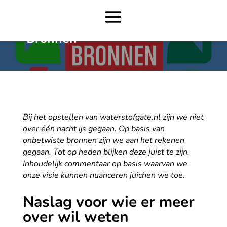
Bronnen
Bij het opstellen van waterstofgate.nl zijn we niet
over één nacht ijs gegaan. Op basis van
onbetwiste bronnen zijn we aan het rekenen
gegaan. Tot op heden blijken deze juist te zijn.
Inhoudelijk commentaar op basis waarvan we
onze visie kunnen nuanceren juichen we toe.
Naslag voor wie er meer
over wil weten