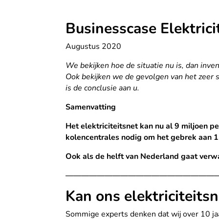
Businesscase Elektrici
Augustus 2020
We bekijken hoe de situatie nu is, dan inv
Ook bekijken we de gevolgen van het zeer 
is de conclusie aan u.
Samenvatting
Het elektriciteitsnet kan nu al 9 miljoen pe
kolencentrales nodig om het gebrek aan 
Ook als de helft van Nederland gaat ver
———————————————————
Kan ons elektriciteits
Sommige experts denken dat wij over 10 jaar