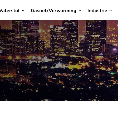
aterstof
Gasnet/Verwarming
Industrie