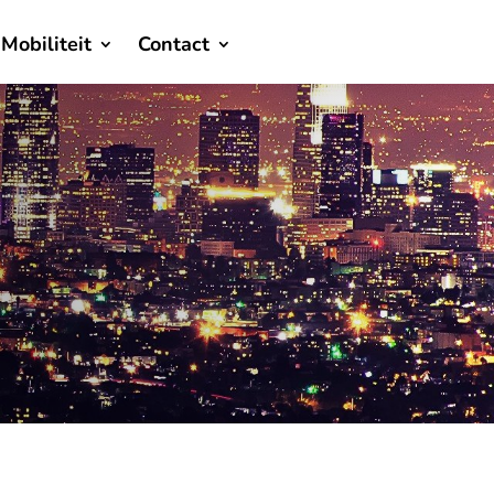
Mobiliteit
Contact