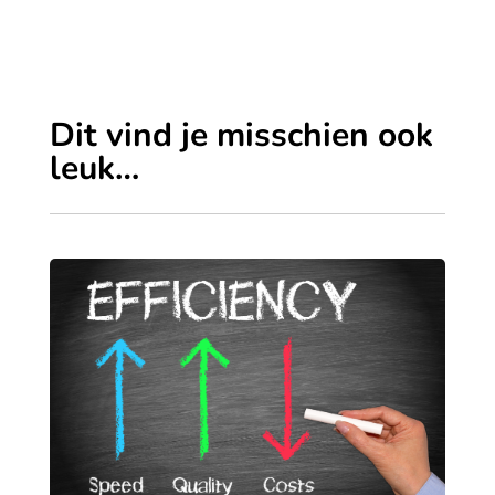
Dit vind je misschien ook
leuk…