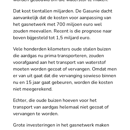
Dat kost tientallen miljarden. De Gasunie dacht
aanvankelijk dat de kosten voor aanpassing van
het gasnetwerk met 700 miljoen euro wel
zouden meevallen. Recent is die prognose naar
boven bijgesteld tot 1,5 miljard euro.
Vele honderden kilometers oude stalen buizen
die aardgas nu prima transporteren, zouden
voorafgaand aan het transport van waterstof
moeten worden gecoat of vervangen. Omdat men
er van uit gaat dat die vervanging sowieso binnen
nu en 15 jaar gaat gebeuren, worden die kosten
niet meegerekend.
Echter, die oude buizen hoeven voor het
transport van aardgas helemaal niet gecoat of
vervangen te worden.
Grote investeringen in het gasnetwerk maken