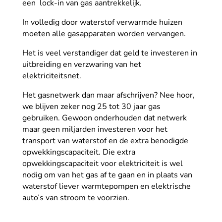
een lock-in van gas aantrekkelijk.
In volledig door waterstof verwarmde huizen
moeten alle gasapparaten worden vervangen.
Het is veel verstandiger dat geld te investeren in
uitbreiding en verzwaring van het
elektriciteitsnet.
Het gasnetwerk dan maar afschrijven? Nee hoor,
we blijven zeker nog 25 tot 30 jaar gas
gebruiken. Gewoon onderhouden dat netwerk
maar geen miljarden investeren voor het
transport van waterstof en de extra benodigde
opwekkingscapaciteit. Die extra
opwekkingscapaciteit voor elektriciteit is wel
nodig om van het gas af te gaan en in plaats van
waterstof liever warmtepompen en elektrische
auto’s van stroom te voorzien.