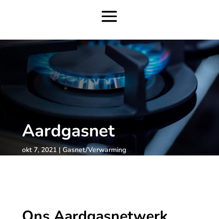
Aardgasnet
okt 7, 2021
Gasnet/Verwarming
Ons Aardgasnetwerk