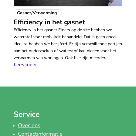
Gasnet/Verwarming
Efficiency in het gasnet
Efficiency in het gasnet Elders op de site hebben we
waterstof voor mobiliteit behandeld. Dat is geen goed
idee, zo hebben we becijferd. Er zijn verschillende partijen
aan het onderzoeken of waterstof kan dienen voor het
verwarmen van woningen. Ook hier zijn meerdere...
Lees meer
Service
Over ons
Contactinformatie