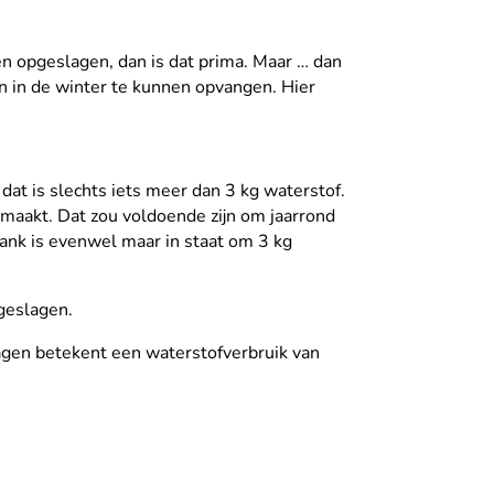
n opgeslagen, dan is dat prima. Maar … dan
in de winter te kunnen opvangen. Hier
dat is slechts iets meer dan 3 kg waterstof.
aakt. Dat zou voldoende zijn om jaarrond
ank is evenwel maar in staat om 3 kg
geslagen.
agen betekent een waterstofverbruik van