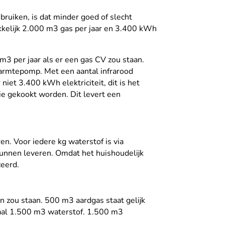
bruiken, is dat minder goed of slecht
kelijk 2.000 m3 gas per jaar en 3.400 kWh
3 per jaar als er een gas CV zou staan.
warmtepomp. Met een aantal infrarood
iet 3.400 kWh elektriciteit, dit is het
tie gekookt worden. Dit levert een
. Voor iedere kg waterstof is via
kunnen leveren. Omdat het huishoudelijk
ceerd.
n zou staan. 500 m3 aardgas staat gelijk
taal 1.500 m3 waterstof. 1.500 m3